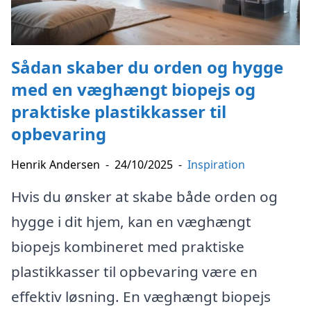
Sådan skaber du orden og hygge
med en væghængt biopejs og
praktiske plastikkasser til
opbevaring
Henrik Andersen
-
24/10/2025
-
Inspiration
Hvis du ønsker at skabe både orden og
hygge i dit hjem, kan en væghængt
biopejs kombineret med praktiske
plastikkasser til opbevaring være en
effektiv løsning. En væghængt biopejs