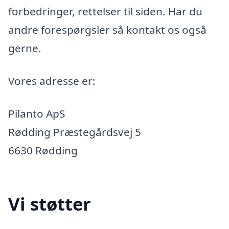
forbedringer, rettelser til siden. Har du
andre forespørgsler så kontakt os også
gerne.
Vores adresse er:
Pilanto ApS
Rødding Præstegårdsvej 5
6630 Rødding
Vi støtter