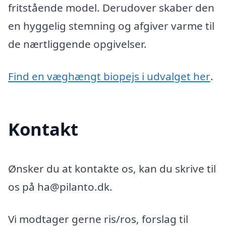
fritstående model. Derudover skaber den
en hyggelig stemning og afgiver varme til
de nærtliggende opgivelser.
Find en væghængt biopejs i udvalget her
.
Kontakt
Ønsker du at kontakte os, kan du skrive til
os på ha@pilanto.dk.
Vi modtager gerne ris/ros, forslag til