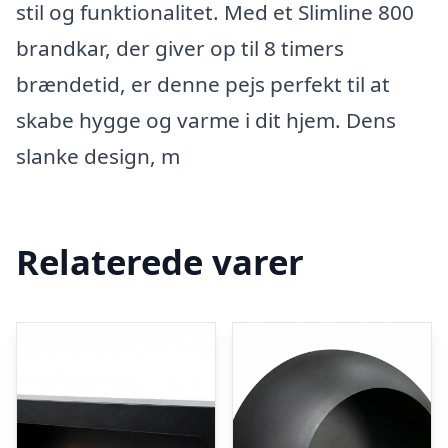
stil og funktionalitet. Med et Slimline 800
brandkar, der giver op til 8 timers
brændetid, er denne pejs perfekt til at
skabe hygge og varme i dit hjem. Dens
slanke design, m
Relaterede varer