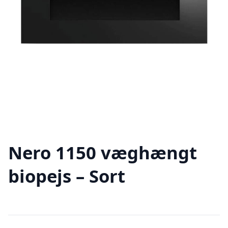
Nero 1150 væghængt
biopejs – Sort