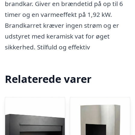
brandkar. Giver en brændetid på op til 6
timer og en varmeeffekt på 1,92 kW.
Brandkarret kræver ingen strøm og er
udstyret med keramisk vat for øget
sikkerhed. Stilfuld og effektiv
Relaterede varer